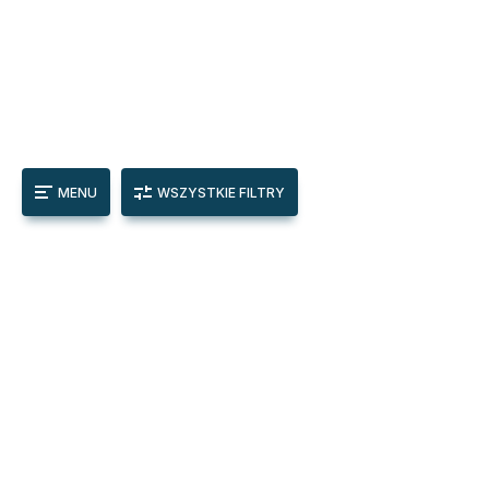
MENU
WSZYSTKIE FILTRY