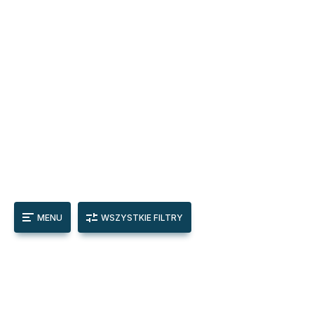
MENU
WSZYSTKIE FILTRY