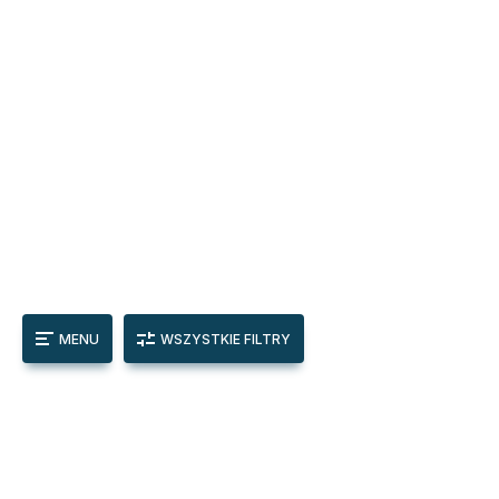
MENU
WSZYSTKIE FILTRY