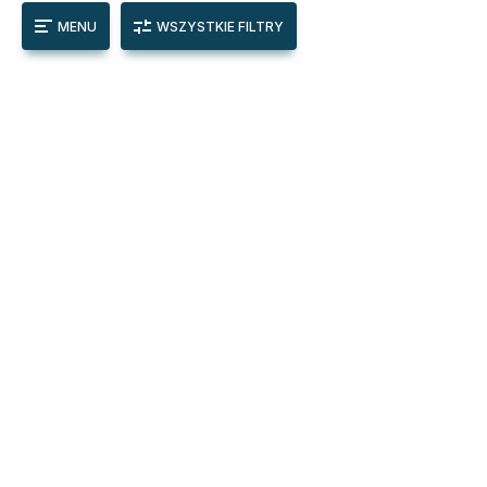
MENU
WSZYSTKIE FILTRY