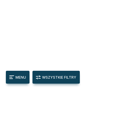
MENU
WSZYSTKIE FILTRY