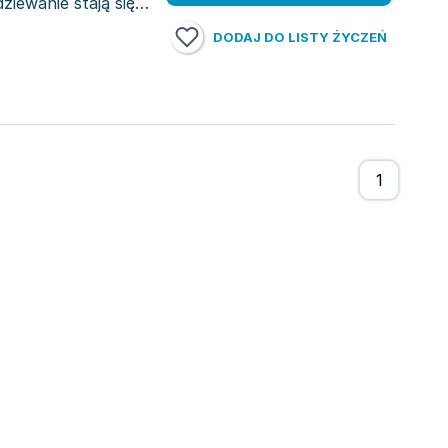
ziewanie stają się
DODAJ DO LISTY ŻYCZEŃ