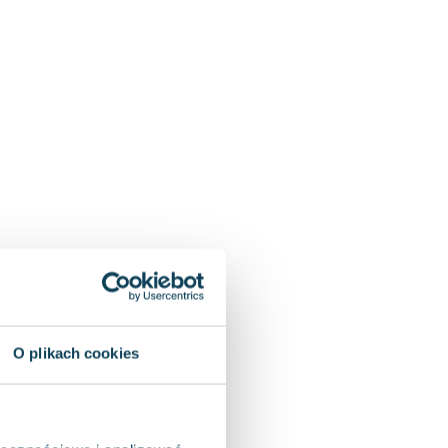
O plikach cookies