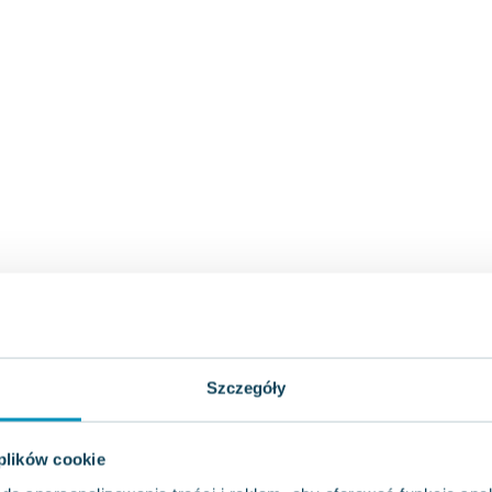
Szczegóły
 plików cookie