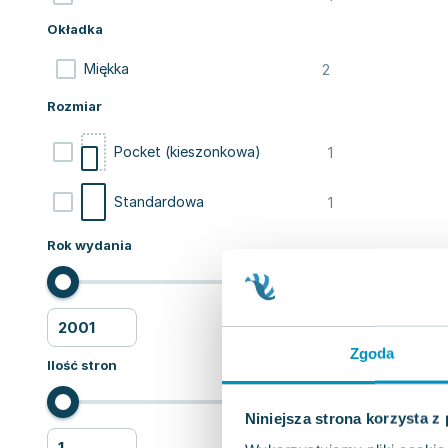
Okładka
2
Miękka
Rozmiar
1
Pocket (kieszonkowa)
1
Standardowa
Rok wydania
Zgoda
Ilość stron
Niniejsza strona korzysta z