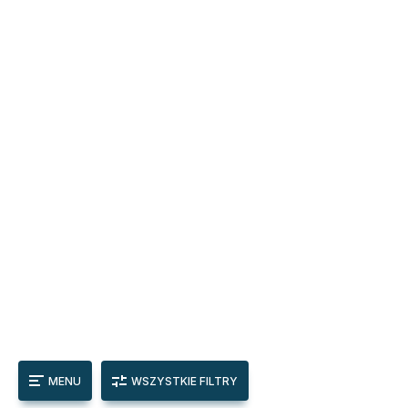
MENU
WSZYSTKIE FILTRY