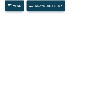
MENU
WSZYSTKIE FILTRY