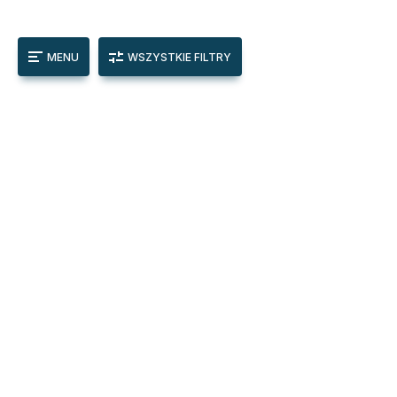
MENU
WSZYSTKIE FILTRY