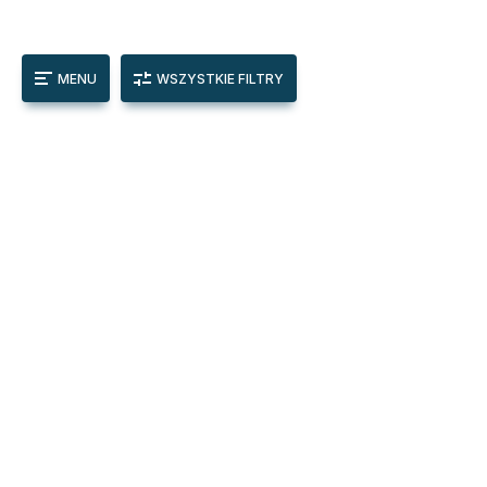
MENU
WSZYSTKIE FILTRY