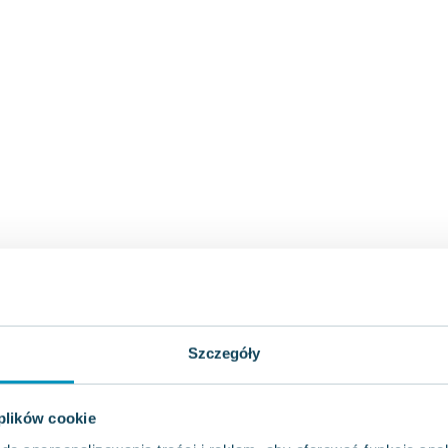
Szczegóły
 plików cookie