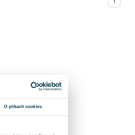
O plikach cookies