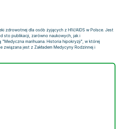
ki zdrowotnej dla osób żyjących z HIV/AIDS w Polsce. Jest
sto publikacji, zarówno naukowych, jak i
Medyczna marihuana. Historia hipokryzji", w której
e związana jest z Zakładem Medycyny Rodzinnej i