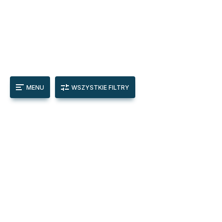
MENU
WSZYSTKIE FILTRY