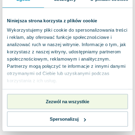
Lorraine Warren
Ajahn Brahm
Lucinda Riley
Niniejsza strona korzysta z plików cookie
Jacek Walkiewicz
Wykorzystujemy pliki cookie do spersonalizowania treści
i reklam, aby oferować funkcje społecznościowe i
analizować ruch w naszej witrynie. Informacje o tym, jak
korzystasz z naszej witryny, udostępniamy partnerom
społecznościowym, reklamowym i analitycznym.
Partnerzy mogą połączyć te informacje z innymi danymi
otrzymanymi od Ciebie lub uzyskanymi podczas
korzystania z ich usług.
Zezwól na wszystkie
Spersonalizuj