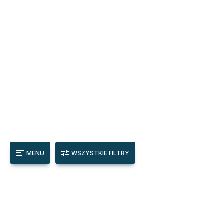
MENU
WSZYSTKIE FILTRY