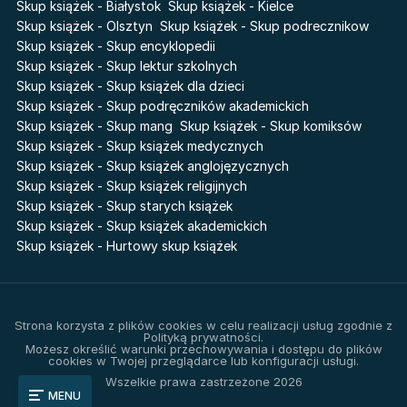
Skup książek - Białystok
Skup książek - Kielce
Skup książek - Olsztyn
Skup książek - Skup podrecznikow
Skup książek - Skup encyklopedii
Skup książek - Skup lektur szkolnych
Skup książek - Skup książek dla dzieci
Skup książek - Skup podręczników akademickich
Skup książek - Skup mang
Skup książek - Skup komiksów
Skup książek - Skup książek medycznych
Skup książek - Skup książek anglojęzycznych
Skup książek - Skup książek religijnych
Skup książek - Skup starych książek
Skup książek - Skup książek akademickich
Skup książek - Hurtowy skup książek
Strona korzysta z plików cookies w celu realizacji usług zgodnie z
Polityką prywatności.
Możesz określić warunki przechowywania i dostępu do plików
cookies w Twojej przeglądarce lub konfiguracji usługi.
Wszelkie prawa zastrzeżone 2026
MENU