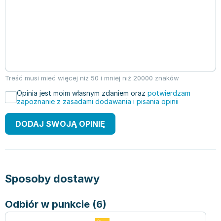
Treść musi mieć więcej niż 50 i mniej niż 20000 znaków
Opinia jest moim własnym zdaniem oraz
potwierdzam
zapoznanie z zasadami dodawania i pisania opinii
DODAJ SWOJĄ OPINIĘ
Sposoby dostawy
Odbiór w punkcie (6)