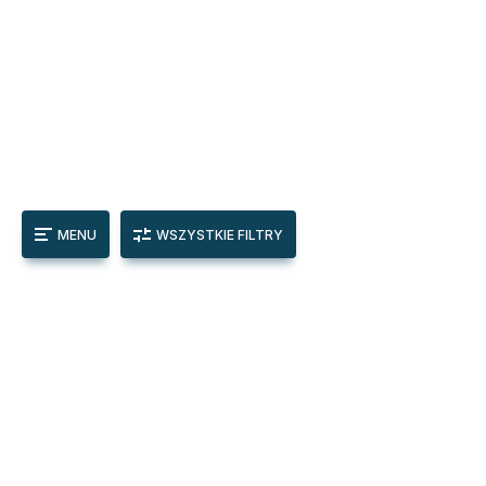
MENU
WSZYSTKIE FILTRY