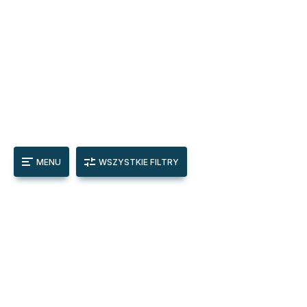
MENU
WSZYSTKIE FILTRY