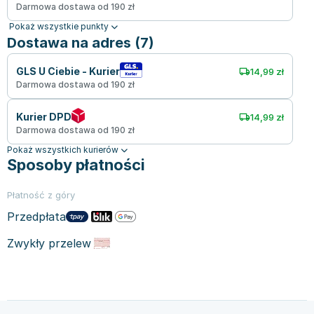
Darmowa dostawa od 190 zł
Pokaż wszystkie punkty
Dostawa na adres (7)
GLS U Ciebie - Kurier
14,99 zł
Darmowa dostawa od 190 zł
Kurier DPD
14,99 zł
Darmowa dostawa od 190 zł
Pokaż wszystkich kurierów
Sposoby płatności
Płatność z góry
Przedpłata
Zwykły przelew