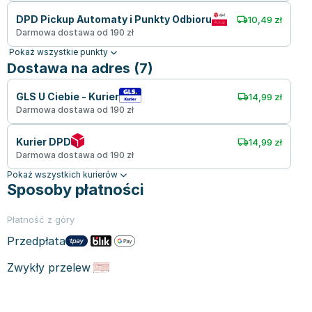
DPD Pickup Automaty i Punkty Odbioru
10,49 zł
Darmowa dostawa od 190 zł
Pokaż wszystkie punkty
Dostawa na adres (7)
GLS U Ciebie - Kurier
14,99 zł
Darmowa dostawa od 190 zł
Kurier DPD
14,99 zł
Darmowa dostawa od 190 zł
Pokaż wszystkich kurierów
Sposoby płatności
Płatność z góry
Przedpłata
Zwykły przelew