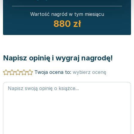
Wartość nagród w tym miesiącu
880 zł
Napisz opinię i wygraj nagrodę!
Twoja ocena to:
wybierz ocenę