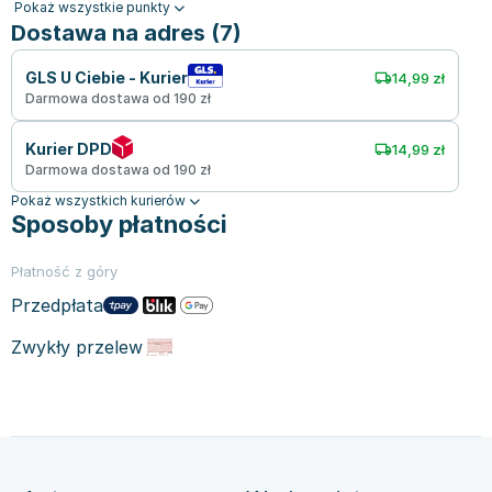
Pokaż wszystkie punkty
Dostawa na adres (7)
GLS U Ciebie - Kurier
14,99 zł
Darmowa dostawa od 190 zł
Kurier DPD
14,99 zł
Darmowa dostawa od 190 zł
Pokaż wszystkich kurierów
Sposoby płatności
Płatność z góry
Przedpłata
Zwykły przelew