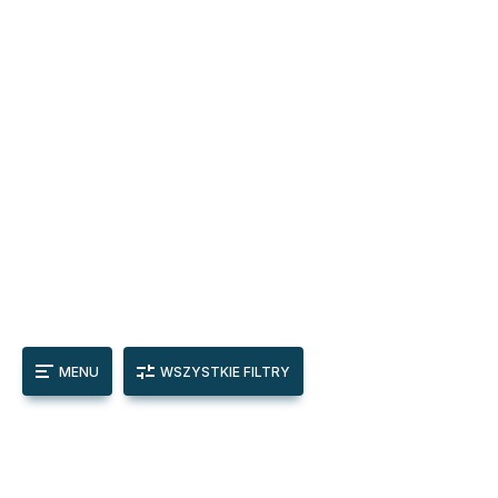
MENU
WSZYSTKIE FILTRY