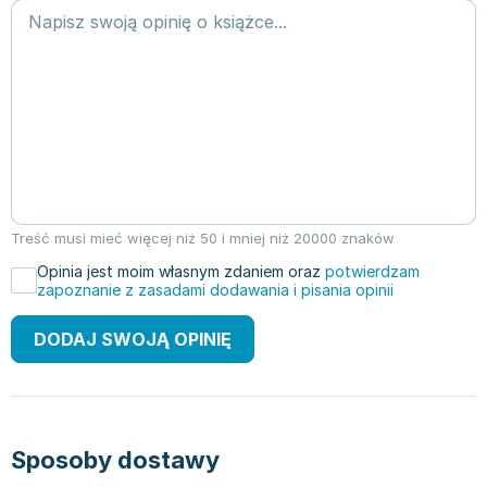
Treść musi mieć więcej niż 50 i mniej niż 20000 znaków
Opinia jest moim własnym zdaniem oraz
potwierdzam
zapoznanie z zasadami dodawania i pisania opinii
DODAJ SWOJĄ OPINIĘ
Sposoby dostawy