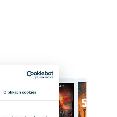
O plikach cookies