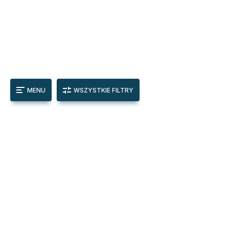
MENU
WSZYSTKIE FILTRY