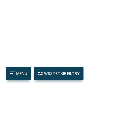
MENU
WSZYSTKIE FILTRY