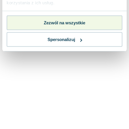
korzystania z ich usług.
Zezwól na wszystkie
Spersonalizuj