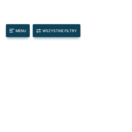
MENU
WSZYSTKIE FILTRY