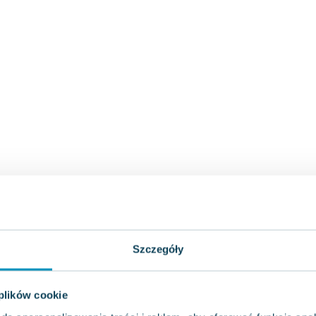
Szczegóły
 plików cookie