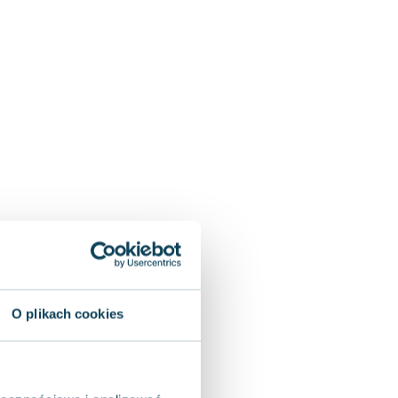
O plikach cookies