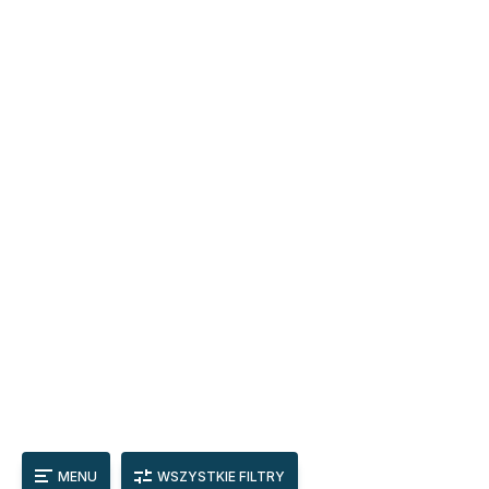
MENU
WSZYSTKIE FILTRY