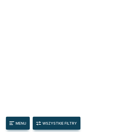
MENU
WSZYSTKIE FILTRY