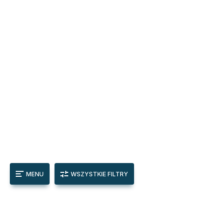
MENU
WSZYSTKIE FILTRY