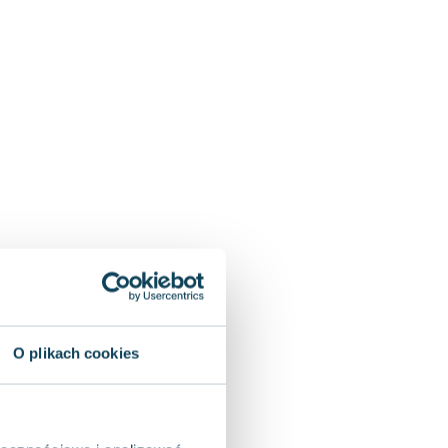
O plikach cookies