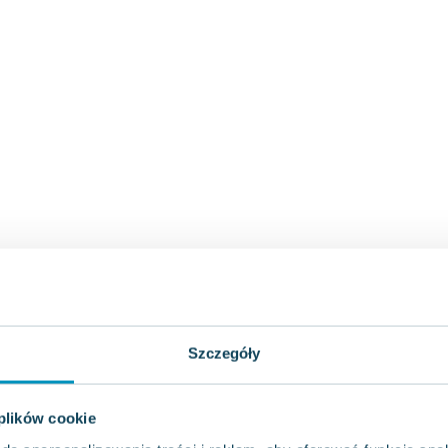
Szczegóły
 plików cookie