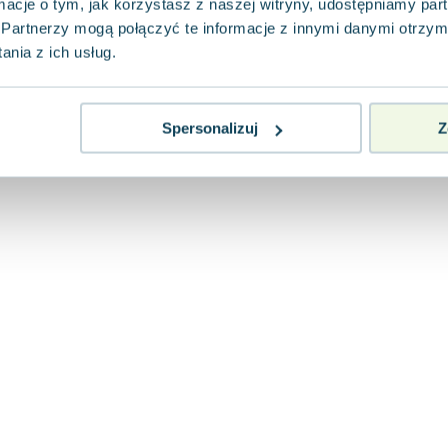
ormacje o tym, jak korzystasz z naszej witryny, udostępniamy p
Partnerzy mogą połączyć te informacje z innymi danymi otrzym
nia z ich usług.
Spersonalizuj
Z