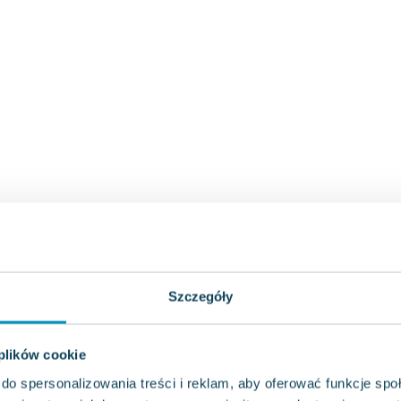
Szczegóły
 plików cookie
do spersonalizowania treści i reklam, aby oferować funkcje sp