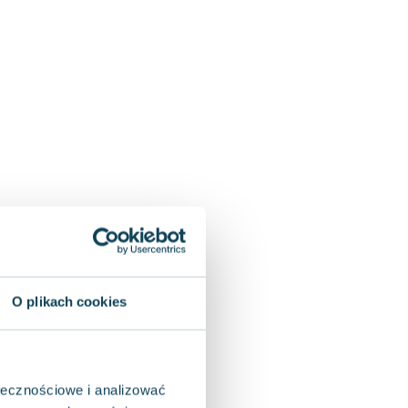
O plikach cookies
ołecznościowe i analizować