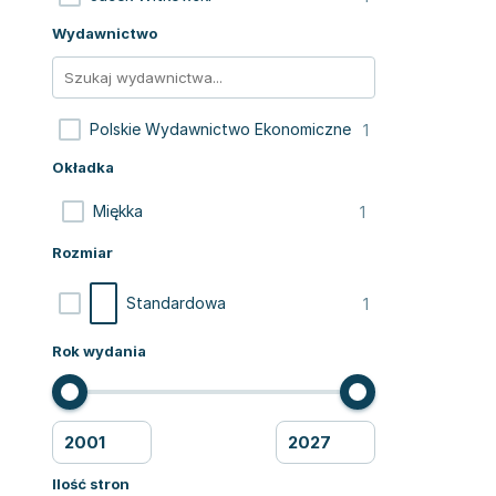
Wydawnictwo
1
Polskie Wydawnictwo Ekonomiczne
Okładka
1
Miękka
Rozmiar
1
Standardowa
Rok wydania
Ilość stron