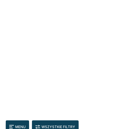
MENU
WSZYSTKIE FILTRY