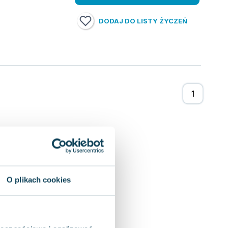
DODAJ DO LISTY ŻYCZEŃ
O plikach cookies