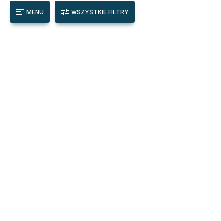
MENU
WSZYSTKIE FILTRY