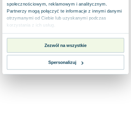
społecznościowym, reklamowym i analitycznym.
Partnerzy mogą połączyć te informacje z innymi danymi
otrzymanymi od Ciebie lub uzyskanymi podczas
korzystania z ich usług.
Zezwól na wszystkie
Spersonalizuj