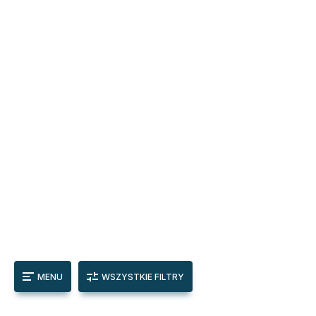
MENU
WSZYSTKIE FILTRY