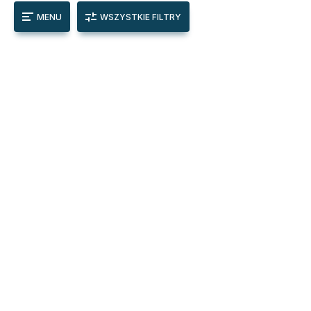
MENU
WSZYSTKIE FILTRY