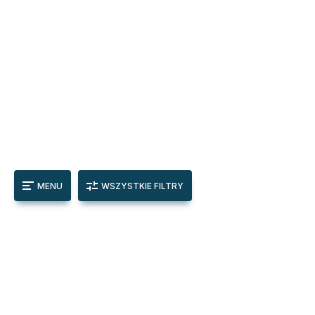
MENU
WSZYSTKIE FILTRY