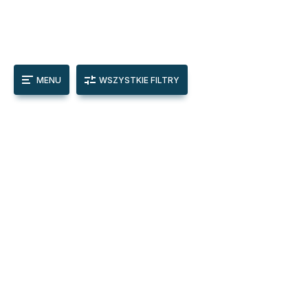
MENU
WSZYSTKIE FILTRY