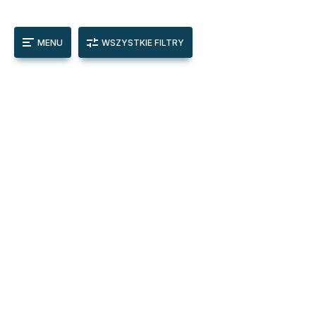
MENU
WSZYSTKIE FILTRY