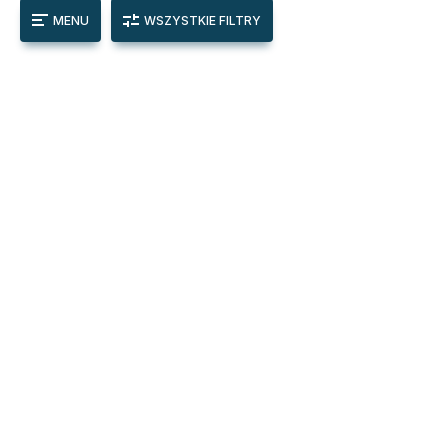
MENU
WSZYSTKIE FILTRY