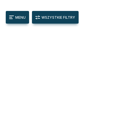
MENU
WSZYSTKIE FILTRY