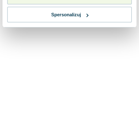
Spersonalizuj