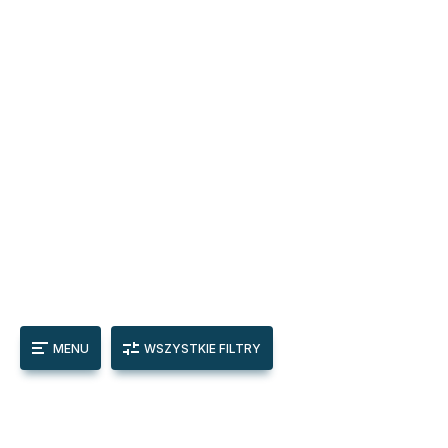
MENU
WSZYSTKIE FILTRY