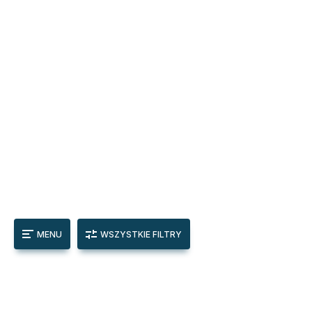
MENU
WSZYSTKIE FILTRY