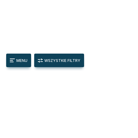
MENU
WSZYSTKIE FILTRY