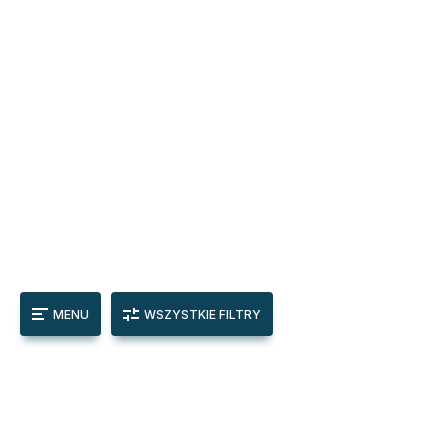
MENU
WSZYSTKIE FILTRY