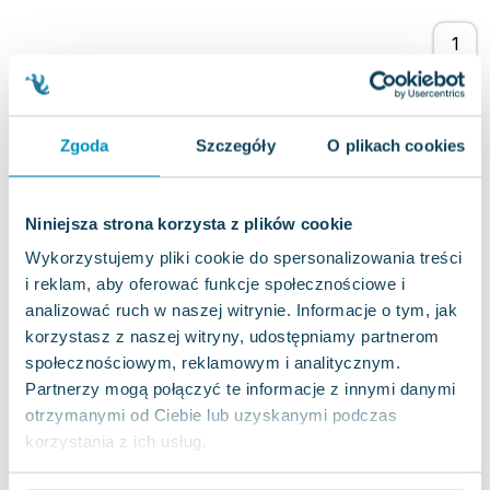
Lorraine Warren
Ajahn Brahm
Lucinda Riley
Jacek Walkiewicz
Zgoda
Szczegóły
O plikach cookies
Niniejsza strona korzysta z plików cookie
Wykorzystujemy pliki cookie do spersonalizowania treści
i reklam, aby oferować funkcje społecznościowe i
analizować ruch w naszej witrynie. Informacje o tym, jak
korzystasz z naszej witryny, udostępniamy partnerom
społecznościowym, reklamowym i analitycznym.
Partnerzy mogą połączyć te informacje z innymi danymi
otrzymanymi od Ciebie lub uzyskanymi podczas
korzystania z ich usług.