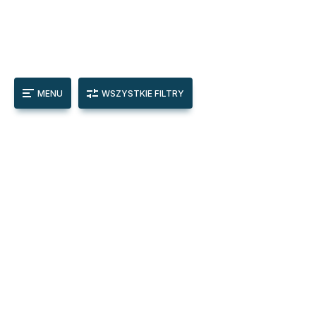
MENU
WSZYSTKIE FILTRY