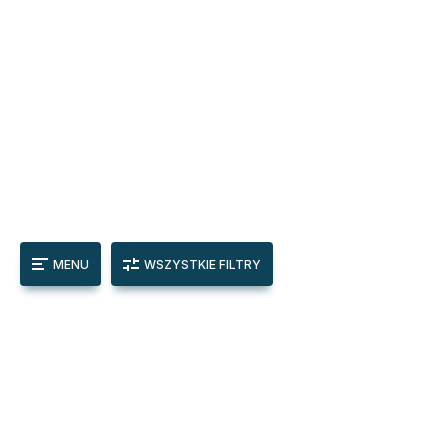
MENU
WSZYSTKIE FILTRY