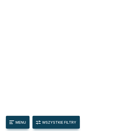
MENU
WSZYSTKIE FILTRY