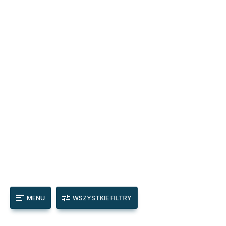
MENU
WSZYSTKIE FILTRY