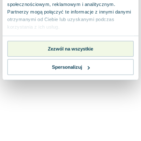
społecznościowym, reklamowym i analitycznym.
Partnerzy mogą połączyć te informacje z innymi danymi
otrzymanymi od Ciebie lub uzyskanymi podczas
korzystania z ich usług.
Zezwól na wszystkie
Spersonalizuj